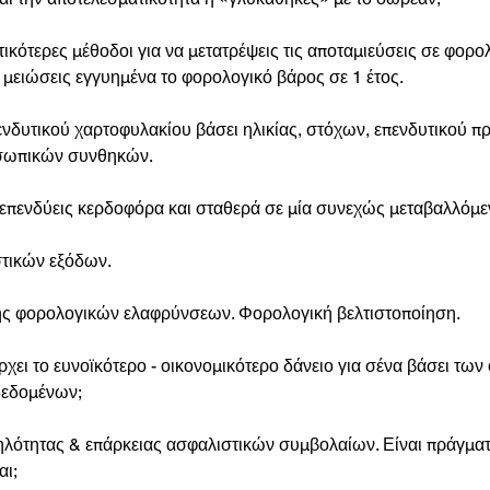
ικότερες μέθοδοι για να μετατρέψεις τις αποταμιεύσεις σε φορο
 μειώσεις εγγυημένα το φορολογικό βάρος σε 1 έτος.
δυτικού χαρτοφυλακίου βάσει ηλικίας, στόχων, επενδυτικού πρ
οσωπικών συνθηκών.
επενδύεις κερδοφόρα και σταθερά σε μία συνεχώς μεταβαλλόμε
τικών εξόδων.
ς φορολογικών ελαφρύνσεων. Φορολογική βελτιστοποίηση.
χει το ευνοϊκότερο - οικονομικότερο δάνειο για σένα βάσει των
εδομένων;
λότητας & επάρκειας ασφαλιστικών συμβολαίων. Είναι πράγματι
αι;