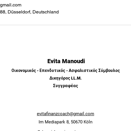
@gmail.com
188, Düsseldorf, Deutschland
Evita Manoudi
Οικονομικός - Επενδυτικός - Ασφαλιστικός Σύμβουλος
Δικηγόρος LL.M.
Συγγραφέας
evitafinanzcoach@gmail.com
Im Mediapark 8, 50670 Köln