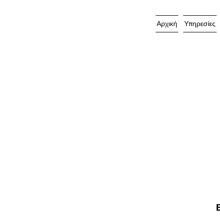
Αρχική
Υπηρεσίες