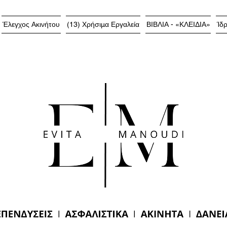
Έλεγχος Ακινήτου
(13) Χρήσιμα Εργαλεία
ΒΙΒΛΙΑ - «ΚΛΕΙΔΙΑ»
Ίδρ