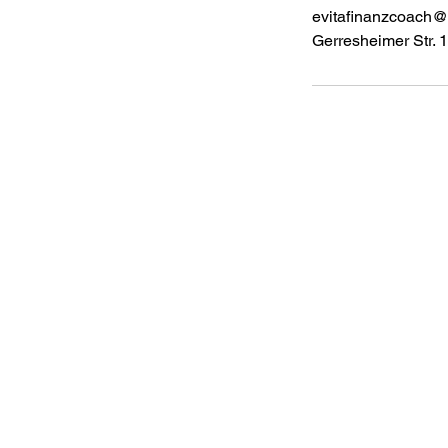
evitafinanzcoach
Gerresheimer Str. 