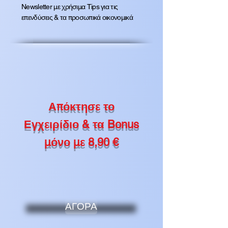
Newsletter με χρήσιμα Tips για τις
επενδύσεις & τα προσωπικά οικονομικά
Απόκτησε το
Εγχειρίδιο & τα Bonus
μόνο με 8,90 €
ΑΓΟΡΑ