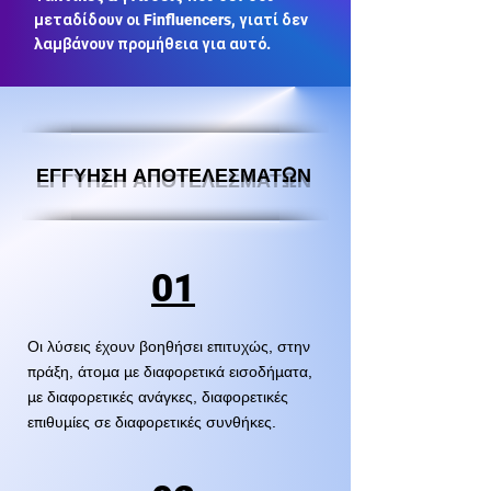
μεταδίδουν οι Finfluencers, γιατί δεν
λαμβάνουν προμήθεια για αυτό.
ΕΓΓΥΗΣΗ ΑΠΟΤΕΛΕΣΜΑΤΩΝ
01
Οι λύσεις έχουν βοηθήσει επιτυχώς, στην
πράξη, άτομα με διαφορετικά εισοδήματα,
με διαφορετικές ανάγκες, διαφορετικές
επιθυμίες σε διαφορετικές συνθήκες.