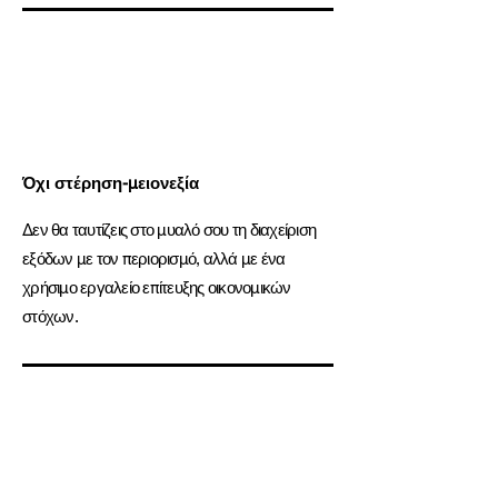
Όχι στέρηση-μειονεξία
Δεν θα ταυτίζεις στο μυαλό σου τη διαχείριση
εξόδων με τον περιορισμό, αλλά με ένα
χρήσιμο εργαλείο επίτευξης οικονομικών
στόχων.