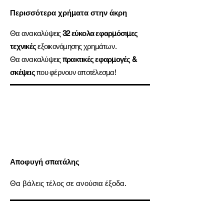
Περισσότερα χρήματα στην άκρη
Θα ανακαλύψεις
32 εύκολα εφαρμόσιμες
τεχνικές
εξοικονόμησης χρημάτων.
Θα ανακαλύψεις
πρακτικές εφαρμογές &
σκέψεις
που φέρνουν αποτέλεσμα
!
Αποφυγή σπατάλης
Θα βάλεις τέλος σε ανούσια έξοδα.