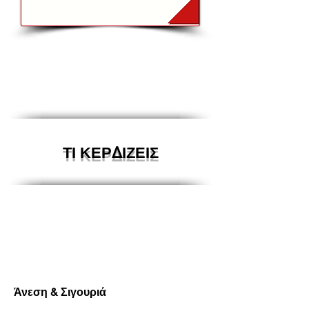
ΤΙ ΚΕΡΔΙΖΕΙΣ
Άνεση & Σιγουριά