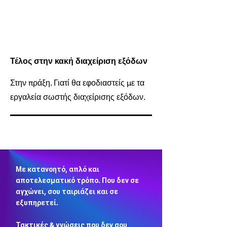
Τέλος στην κακή διαχείριση εξόδων
Στην πράξη. Γιατί θα εφοδιαστείς με τα
εργαλεία σωστής διαχείρισης εξόδων.
Με κατανοητό, απλό και
αποτελεσματικό τρόπο. Που δεν σε
αγχώνει, σου ταιριάζει και σε
εξυπηρετεί.
Τακτικές & γνώσεις που δεν σου